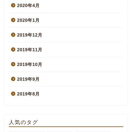
2020年4月
2020年1月
2019年12月
2019年11月
2019年10月
2019年9月
2019年8月
人気のタグ