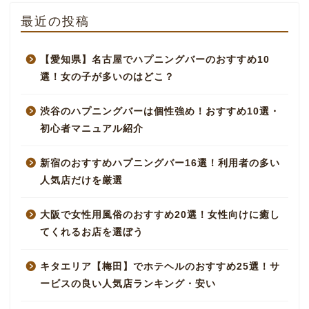
最近の投稿
【愛知県】名古屋でハプニングバーのおすすめ10
選！女の子が多いのはどこ？
渋谷のハプニングバーは個性強め！おすすめ10選・
初心者マニュアル紹介
新宿のおすすめハプニングバー16選！利用者の多い
人気店だけを厳選
大阪で女性用風俗のおすすめ20選！女性向けに癒し
てくれるお店を選ぼう
キタエリア【梅田】でホテヘルのおすすめ25選！サ
ービスの良い人気店ランキング・安い