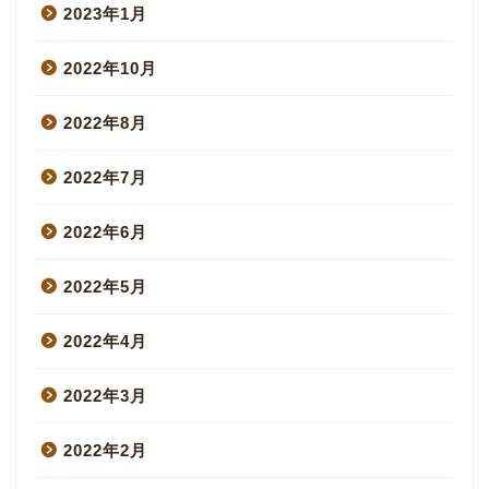
2023年1月
2022年10月
2022年8月
2022年7月
2022年6月
2022年5月
2022年4月
2022年3月
2022年2月