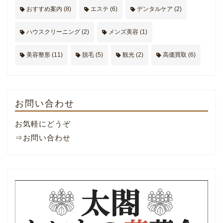
おすすめ案内
(8)
エステ
(6)
デンタルケア
(2)
ハウスクリーニング
(2)
メンズ美容
(1)
美容整形
(11)
脱毛
(5)
観光
(2)
高価買取
(6)
お問い合わせ
お気軽にどうぞ
⇒お問い合わせ