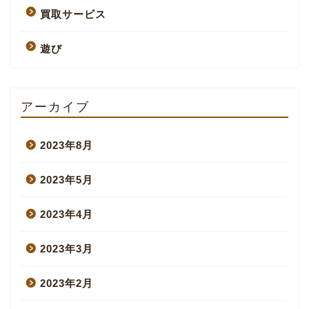
買取サービス
遊び
アーカイブ
2023年8月
2023年5月
2023年4月
2023年3月
2023年2月