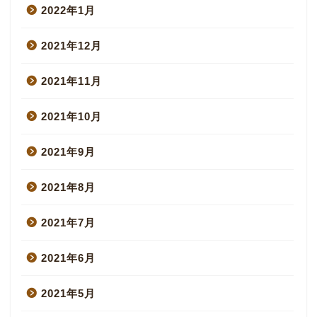
2022年1月
2021年12月
2021年11月
2021年10月
2021年9月
2021年8月
2021年7月
2021年6月
2021年5月