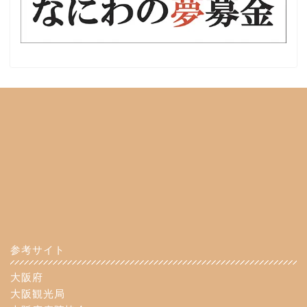
参考サイト
大阪府
大阪観光局