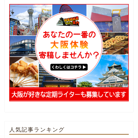
人気記事ランキング