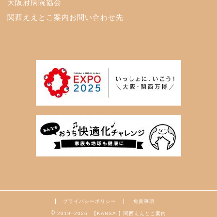
大阪府病院協会
関西ええとこ案内お問い合わせ先
プライバシーポリシー
免責事項
2019–2026 【KANSAI】関西ええとこ案内