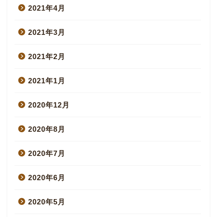
2021年4月
2021年3月
2021年2月
2021年1月
2020年12月
2020年8月
2020年7月
2020年6月
2020年5月