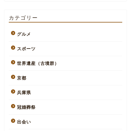
カテゴリー
グルメ
スポーツ
世界遺産（古墳群）
京都
兵庫県
冠婚葬祭
出会い