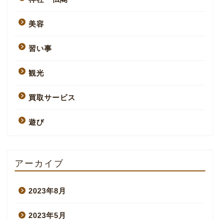
美容
習い事
観光
買取サービス
遊び
アーカイブ
2023年8月
2023年5月