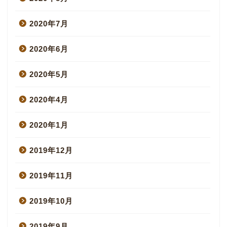
2020年7月
2020年6月
2020年5月
2020年4月
2020年1月
2019年12月
2019年11月
2019年10月
2019年9月