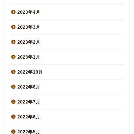
2023年4月
2023年3月
2023年2月
2023年1月
2022年10月
2022年8月
2022年7月
2022年6月
2022年5月