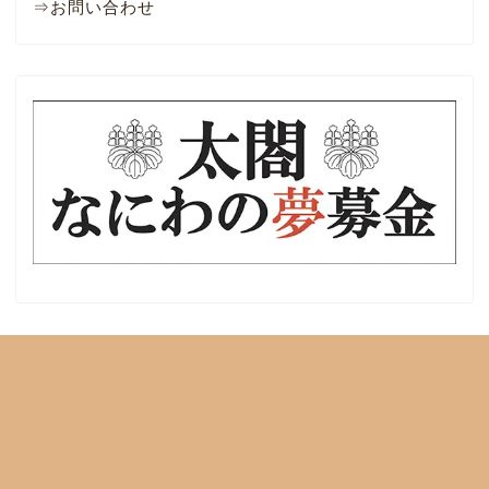
⇒お問い合わせ