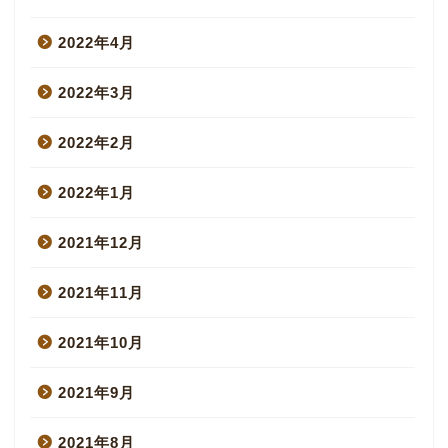
2022年4月
2022年3月
2022年2月
2022年1月
2021年12月
2021年11月
2021年10月
2021年9月
2021年8月