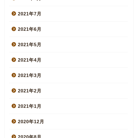
2021年7月
2021年6月
2021年5月
2021年4月
2021年3月
2021年2月
2021年1月
2020年12月
2020年8月