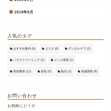
2019年8月
人気のタグ
おすすめ案内
(8)
エステ
(6)
デンタルケア
(2)
ハウスクリーニング
(2)
メンズ美容
(1)
美容整形
(11)
脱毛
(5)
観光
(2)
高価買取
(6)
お問い合わせ
お気軽にどうぞ