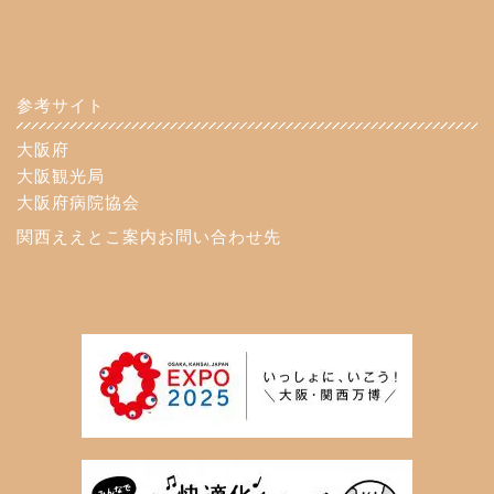
参考サイト
大阪府
大阪観光局
大阪府病院協会
関西ええとこ案内お問い合わせ先