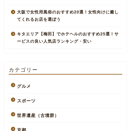
大阪で女性用風俗のおすすめ20選！女性向けに癒し
てくれるお店を選ぼう
キタエリア【梅田】でホテヘルのおすすめ25選！サ
ービスの良い人気店ランキング・安い
カテゴリー
グルメ
スポーツ
世界遺産（古墳群）
京都