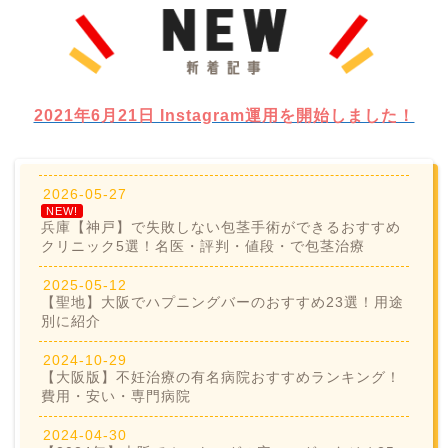
2021年6月21日 Instagram運用を開始しました！
2026-05-27
NEW!
兵庫【神戸】で失敗しない包茎手術ができるおすすめ
クリニック5選！名医・評判・値段・で包茎治療
2025-05-12
【聖地】大阪でハプニングバーのおすすめ23選！用途
別に紹介
2024-10-29
【大阪版】不妊治療の有名病院おすすめランキング！
費用・安い・専門病院
2024-04-30