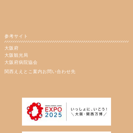
参考サイト
大阪府
大阪観光局
大阪府病院協会
関西ええとこ案内お問い合わせ先