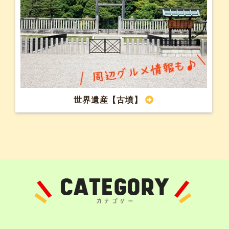
世界遺産【古墳】