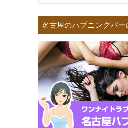
名古屋のハプニングバー