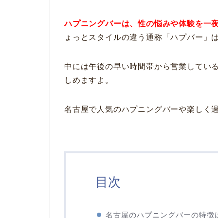
ハプニングバーは、性の悩みや体験を一
ょっとスタイルの違う通称「ハプバー」
中には午後の早い時間帯から営業してい
しめますよ。
名古屋で人気のハプニングバーや楽しく
目次
名古屋のハプニングバーの特徴