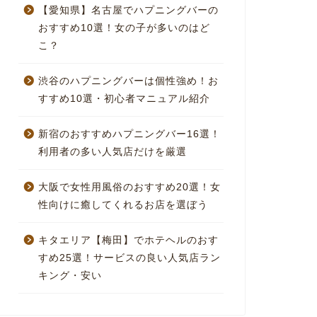
【愛知県】名古屋でハプニングバーの
おすすめ10選！女の子が多いのはど
こ？
渋谷のハプニングバーは個性強め！お
すすめ10選・初心者マニュアル紹介
新宿のおすすめハプニングバー16選！
利用者の多い人気店だけを厳選
大阪で女性用風俗のおすすめ20選！女
性向けに癒してくれるお店を選ぼう
キタエリア【梅田】でホテヘルのおす
すめ25選！サービスの良い人気店ラン
キング・安い