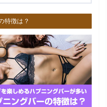
の特徴は？