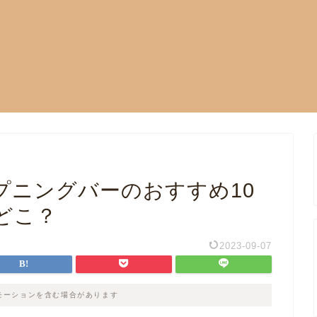
プニングバーのおすすめ10
どこ？
2023-09-07
モーションを含む場合があります