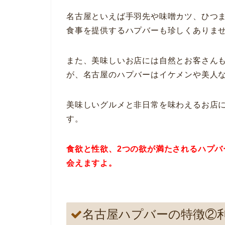
名古屋といえば手羽先や味噌カツ、ひつ
食事を提供するハプバーも珍しくありま
また、美味しいお店には自然とお客さん
が、名古屋のハプバーはイケメンや美人
美味しいグルメと非日常を味わえるお店
す。
食欲と性欲、2つの欲が満たされるハプ
会えますよ。
名古屋ハプバーの特徴②