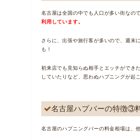
名古屋は全国の中でも人口が多い街なの
利用しています。
さらに、出張や旅行客が多いので、週末
も！
初来店でも見知らぬ相手とエッチができ
していたりなど、思わぬハプニングが起
名古屋ハプバーの特徴③
名古屋のハプニングバーの料金相場は、