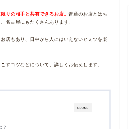
夜限りの相手と共有できるお店。
普通のお店とはち
は、名古屋にもたくさんあります。
るお店もあり、日中から人にはいえないヒミツを楽
過ごすコツなどについて、詳しくお伝えします。
CLOSE
は？