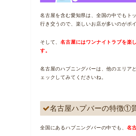
名古屋を含む愛知県は、全国の中でもト
行き交うので、楽しいお店が多いのがポ
そして、
名古屋にはワンナイトラブを楽
す。
名古屋のハプニングバーは、他のエリア
ェックしてみてくださいね。
名古屋ハプバーの特徴①
全国にあるハプニングバーの中でも、
名