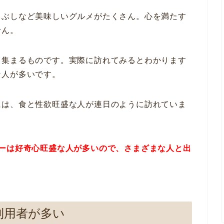
まぶしなど美味しいグルメがたくさん。心を満たす
せん。
も集まるものです。実際に訪れてみるとわかります
な人が多いです。
には、食と性欲旺盛な人が連日のように訪れていま
バーは好奇心旺盛な人が多いので、さまざまな人と出
利用者が多い