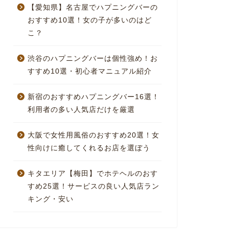
【愛知県】名古屋でハプニングバーの
おすすめ10選！女の子が多いのはど
こ？
渋谷のハプニングバーは個性強め！お
すすめ10選・初心者マニュアル紹介
新宿のおすすめハプニングバー16選！
利用者の多い人気店だけを厳選
大阪で女性用風俗のおすすめ20選！女
性向けに癒してくれるお店を選ぼう
キタエリア【梅田】でホテヘルのおす
すめ25選！サービスの良い人気店ラン
キング・安い