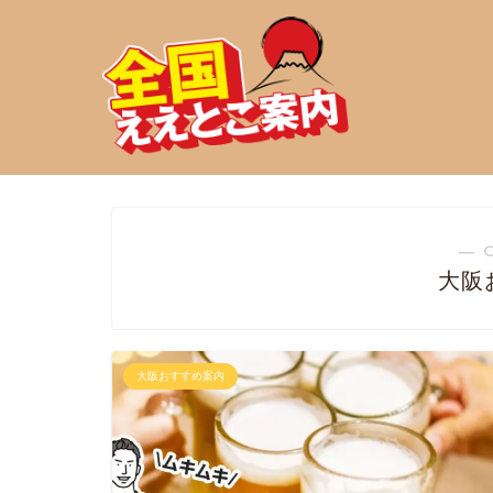
― 
大阪
大阪おすすめ案内