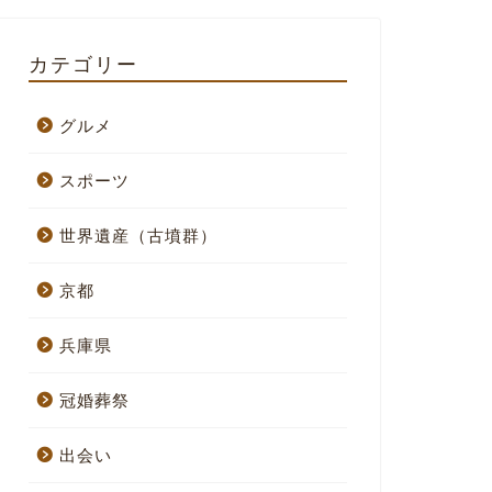
カテゴリー
グルメ
スポーツ
世界遺産（古墳群）
京都
兵庫県
冠婚葬祭
出会い