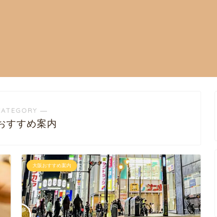
CATEGORY ―
おすすめ案内
大阪おすすめ案内