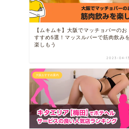
【ムキムキ】大阪でマッチョバーのお
すすめ5選！マッスルバーで筋肉飲み
楽しもう
2023-04-1
大阪おすすめ案内