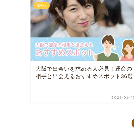
出会い
大阪で出会いを求める人必見！運命の
相手と出会えるおすすめスポット36選
2021-06-1