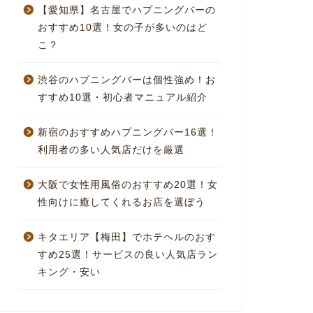
【愛知県】名古屋でハプニングバーの
おすすめ10選！女の子が多いのはど
こ？
渋谷のハプニングバーは個性強め！お
すすめ10選・初心者マニュアル紹介
新宿のおすすめハプニングバー16選！
利用者の多い人気店だけを厳選
大阪で女性用風俗のおすすめ20選！女
性向けに癒してくれるお店を選ぼう
キタエリア【梅田】でホテヘルのおす
すめ25選！サービスの良い人気店ラン
キング・安い