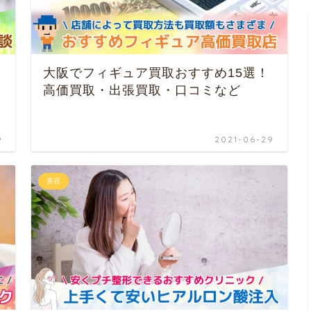
大阪でフィギュア買取おすすめ15選！
高価買取・出張買取・口コミなど
9
2021-06-29
美容