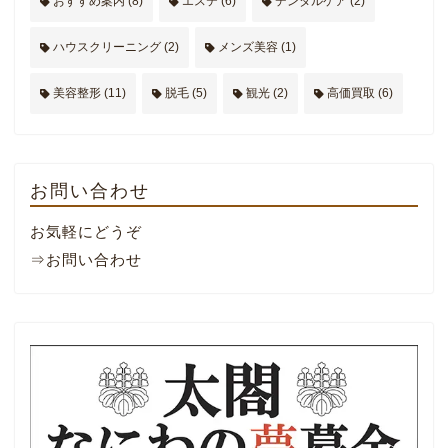
おすすめ案内
(8)
エステ
(6)
デンタルケア
(2)
ハウスクリーニング
(2)
メンズ美容
(1)
美容整形
(11)
脱毛
(5)
観光
(2)
高価買取
(6)
お問い合わせ
お気軽にどうぞ
⇒お問い合わせ