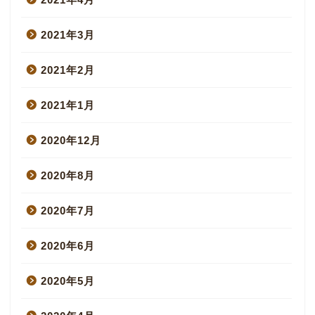
2021年3月
2021年2月
2021年1月
2020年12月
2020年8月
2020年7月
2020年6月
2020年5月