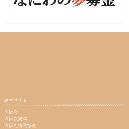
参考サイト
大阪府
大阪観光局
大阪府病院協会