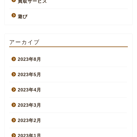
買取サービス
遊び
アーカイブ
2023年8月
2023年5月
2023年4月
2023年3月
2023年2月
2023年1月