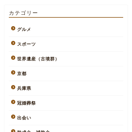
カテゴリー
グルメ
スポーツ
世界遺産（古墳群）
京都
兵庫県
冠婚葬祭
出会い