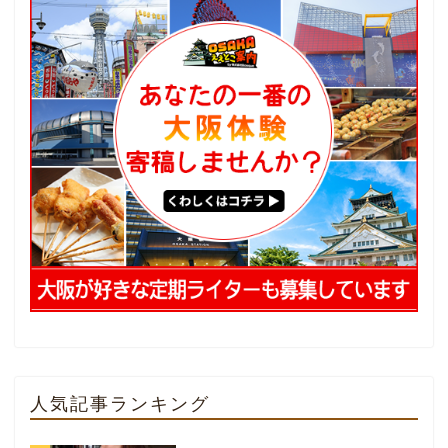
人気記事ランキング