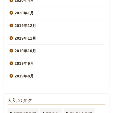
2020年4月
2020年1月
2019年12月
2019年11月
2019年10月
2019年9月
2019年8月
人気のタグ