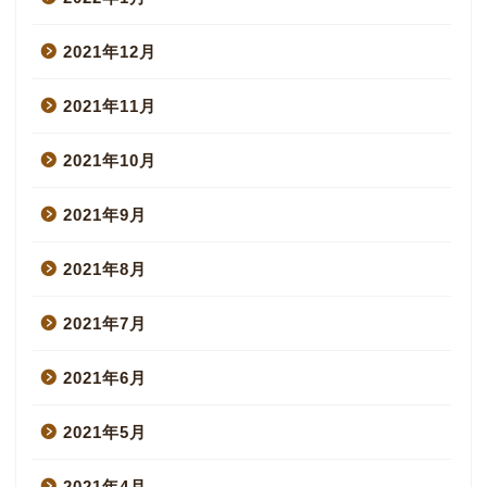
2021年12月
2021年11月
2021年10月
2021年9月
2021年8月
2021年7月
2021年6月
2021年5月
2021年4月