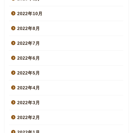
2022年10月
2022年8月
2022年7月
2022年6月
2022年5月
2022年4月
2022年3月
2022年2月
2022年1月