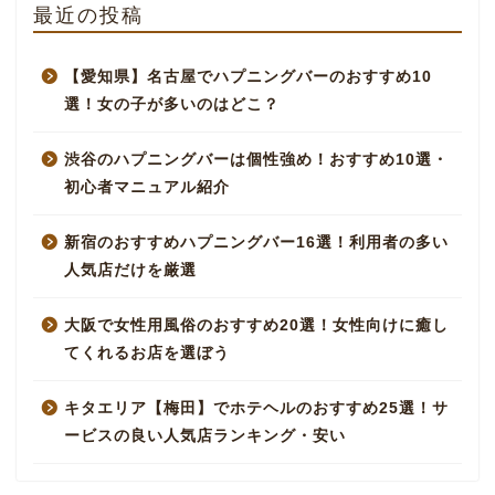
最近の投稿
【愛知県】名古屋でハプニングバーのおすすめ10
選！女の子が多いのはどこ？
渋谷のハプニングバーは個性強め！おすすめ10選・
初心者マニュアル紹介
新宿のおすすめハプニングバー16選！利用者の多い
人気店だけを厳選
大阪で女性用風俗のおすすめ20選！女性向けに癒し
てくれるお店を選ぼう
キタエリア【梅田】でホテヘルのおすすめ25選！サ
ービスの良い人気店ランキング・安い