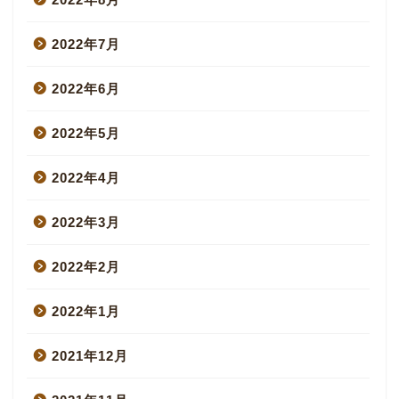
2022年7月
2022年6月
2022年5月
2022年4月
2022年3月
2022年2月
2022年1月
2021年12月