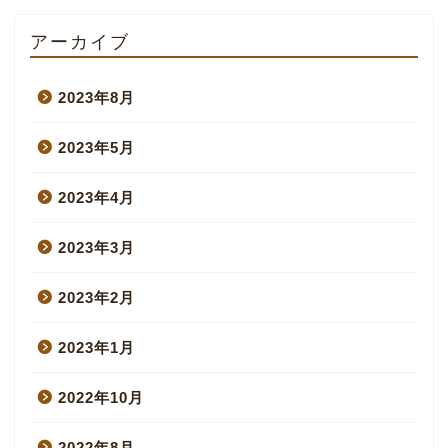
アーカイブ
2023年8月
2023年5月
2023年4月
2023年3月
2023年2月
2023年1月
2022年10月
2022年8月