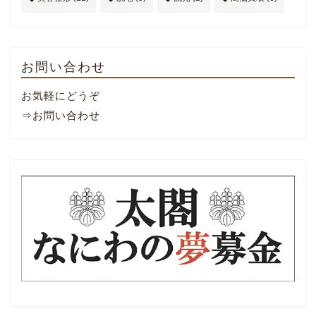
お問い合わせ
お気軽にどうぞ
⇒お問い合わせ