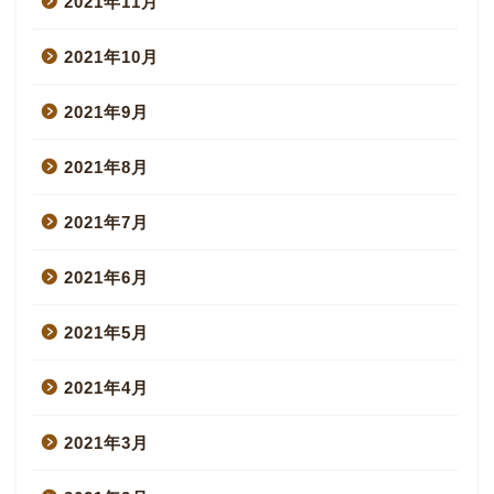
2021年11月
2021年10月
2021年9月
2021年8月
2021年7月
2021年6月
2021年5月
2021年4月
2021年3月