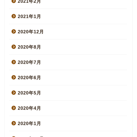
2021年2月
2021年1月
2020年12月
2020年8月
2020年7月
2020年6月
2020年5月
2020年4月
2020年1月