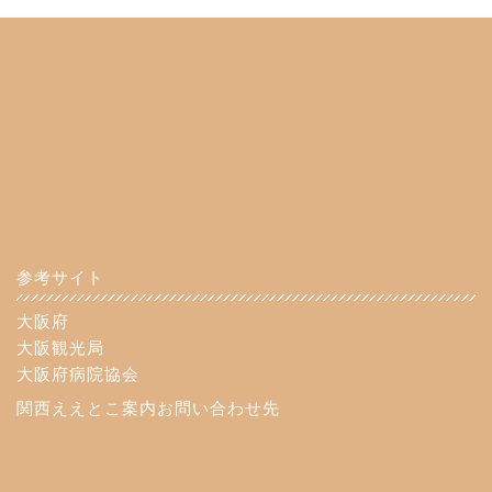
参考サイト
大阪府
大阪観光局
大阪府病院協会
関西ええとこ案内お問い合わせ先