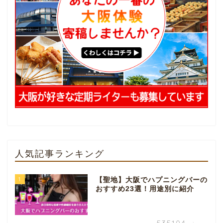
人気記事ランキング
1
【聖地】大阪でハプニングバーの
おすすめ23選！用途別に紹介