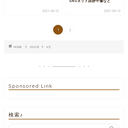
SNSネット誹謗中傷など
2021-04-12
2021-04-12
1
2
HOME
2021年
4月
Sponsored Link
検索♪