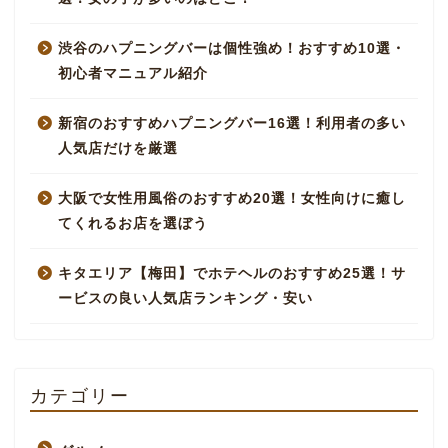
渋谷のハプニングバーは個性強め！おすすめ10選・
初心者マニュアル紹介
新宿のおすすめハプニングバー16選！利用者の多い
人気店だけを厳選
大阪で女性用風俗のおすすめ20選！女性向けに癒し
てくれるお店を選ぼう
キタエリア【梅田】でホテヘルのおすすめ25選！サ
ービスの良い人気店ランキング・安い
カテゴリー