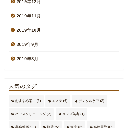
2019年12月
2019年11月
2019年10月
2019年9月
2019年8月
人気のタグ
おすすめ案内
(8)
エステ
(6)
デンタルケア
(2)
ハウスクリーニング
(2)
メンズ美容
(1)
美容整形
(11)
脱毛
(5)
観光
(2)
高価買取
(6)