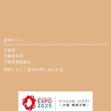
参考サイト
大阪府
大阪観光局
大阪府病院協会
関西ええとこ案内お問い合わせ先