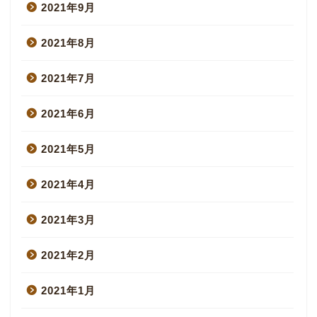
2021年9月
2021年8月
2021年7月
2021年6月
2021年5月
2021年4月
2021年3月
2021年2月
2021年1月