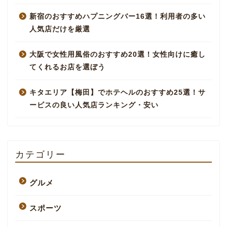
新宿のおすすめハプニングバー16選！利用者の多い
人気店だけを厳選
大阪で女性用風俗のおすすめ20選！女性向けに癒し
てくれるお店を選ぼう
キタエリア【梅田】でホテヘルのおすすめ25選！サ
ービスの良い人気店ランキング・安い
カテゴリー
グルメ
スポーツ