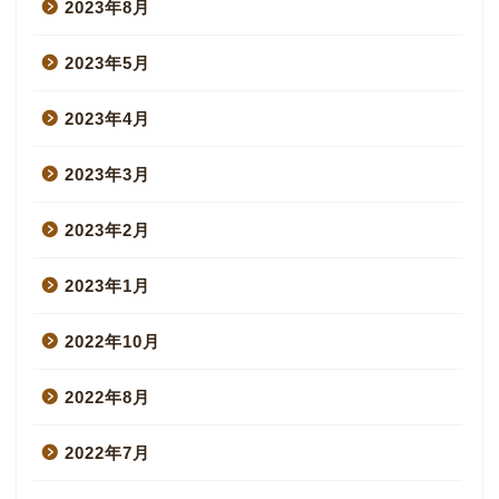
2023年8月
2023年5月
2023年4月
2023年3月
2023年2月
2023年1月
2022年10月
2022年8月
2022年7月