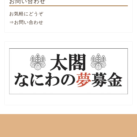
お問い合わせ
お気軽にどうぞ
⇒お問い合わせ