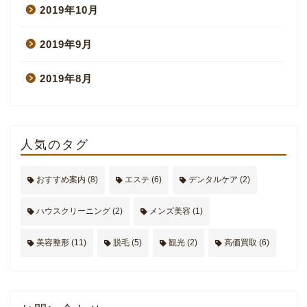
2019年10月
2019年9月
2019年8月
人気のタグ
おすすめ案内
(8)
エステ
(6)
デンタルケア
(2)
ハウスクリーニング
(2)
メンズ美容
(1)
美容整形
(11)
脱毛
(5)
観光
(2)
高価買取
(6)