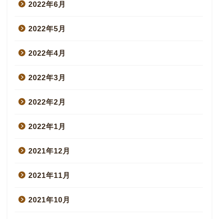
2022年6月
2022年5月
2022年4月
2022年3月
2022年2月
2022年1月
2021年12月
2021年11月
2021年10月