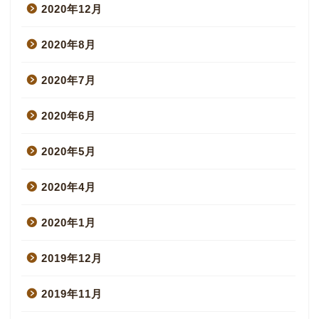
2020年12月
2020年8月
2020年7月
2020年6月
2020年5月
2020年4月
2020年1月
2019年12月
2019年11月