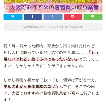
記事内に商品プロモーションを含む場合があります
購入時に高かった着物。家族から譲り受けたけれど、
押し入れに眠っているだけの宝の持ち腐れ…。
「もう
着ないけれど、捨てるのはもったいない」
と思ってし
まい、なかなか手放すことができませんよね。
しかし着物を寝かせておいても、価値は下がる一方。
早めの査定が高価買取のコツ
なんです！そこで今回
は、大阪でおすすめの着物買取業者17店をご紹介しま
す！