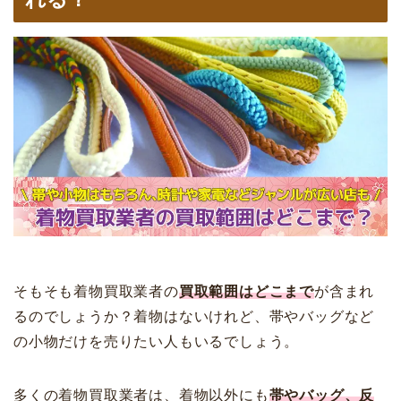
そもそも着物買取業者の
買取範囲はどこまで
が含まれ
るのでしょうか？着物はないけれど、帯やバッグなど
の小物だけを売りたい人もいるでしょう。
多くの着物買取業者は、着物以外にも
帯やバッグ、反