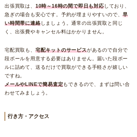
出張買取は、
10時～16時の間で即日も対応
しており、
急ぎの場合も安心です。予約が埋まりやすいので、
早
い時間帯に連絡
しましょう。通常の出張買取と同じ
く、出張費やキャンセル料はかかりません。
宅配買取も、
宅配キットのサービス
があるので自分で
段ボールを用意する必要はありません。届いた段ボー
ルに詰めて、送るだけで買取ができる手軽さが嬉しい
ですね。
メールやLINEで簡易査定
もできるので、まずは問い合
わせてみましょう。
行き方・アクセス