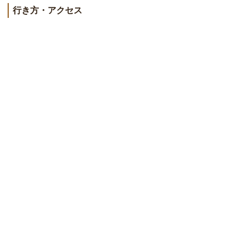
行き方・アクセス