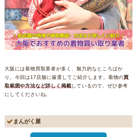
大阪には着物買取業者が多く、魅力的なところばか
り。今回は17店舗に厳選してご紹介します。着物の
買
取範囲や方法など詳しく掲載
しているので、ぜひ参考
にしてくださいね。
まんがく屋