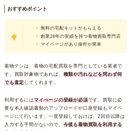
おすすめポイント
無料の宅配キットがもらえる
創業28年の実績を持つ着物買取専門店
マイページがあり操作が簡単
着物テンは、着物の宅配買取を専門としている業者で
す。買取対象物であれば、
種類や汚れなどを問わず何
でも査定
してくれます。
利用するには
マイぺージの登録が必須
です。買取に必
要な本人確認書類のアップロードや口座登録もマイペ
ージにて行います。一度登録しておけば、2回目以降は
入力する手間がないので、
今後も着物買取を利用する