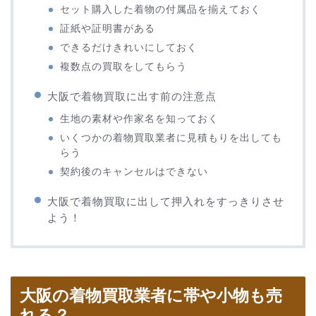
セット購入した着物の付属品を揃えておく
証紙や証明書がある
できるだけきれいにしておく
複数点の買取をしてもらう
大阪で着物買取に出す前の注意点
生地の素材や作家名を知っておく
いくつかの着物買取業者に見積もりを出しても
らう
契約後のキャンセルはできない
大阪で着物買取に出して押入れをすっきりさせ
よう！
大阪の着物買取業者に帯や小物も売
れる？