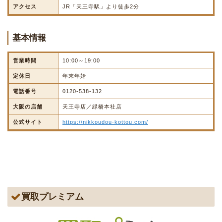
アクセス
JR「天王寺駅」より徒歩2分
基本情報
営業時間
10:00～19:00
定休日
年末年始
電話番号
0120-538-132
大阪の店舗
天王寺店／緑橋本社店
公式サイト
https://nikkoudou-kottou.com/
買取プレミアム