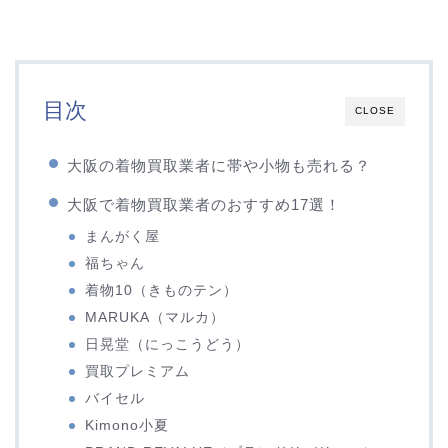
目次
CLOSE
大阪の着物買取業者に帯や小物も売れる？
大阪で着物買取業者のおすすめ17選！
まんがく屋
福ちゃん
着物10（きものテン）
MARUKA（マルカ）
日晃堂（にっこうどう）
買取プレミアム
バイセル
Kimono小夏