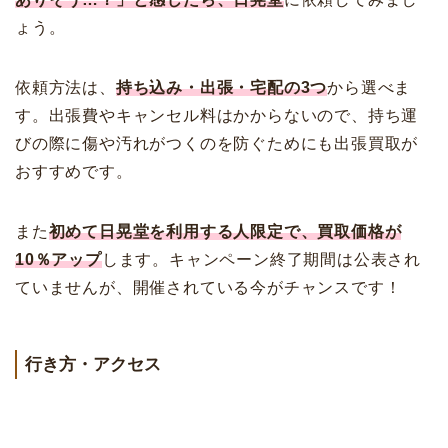
ょう。
依頼方法は、
持ち込み・出張・宅配の3つ
から選べま
す。出張費やキャンセル料はかからないので、持ち運
びの際に傷や汚れがつくのを防ぐためにも出張買取が
おすすめです。
また
初めて日晃堂を利用する人限定で、買取価格が
10％アップ
します。キャンペーン終了期間は公表され
ていませんが、開催されている今がチャンスです！
行き方・アクセス