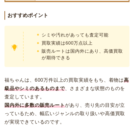
おすすめポイント
シミや汚れがあっても査定可能
買取実績は600万点以上
販売ルートは国内外にあり、高価買取
が期待できる
福ちゃんは、600万件以上の買取実績をもち、着物は
高
級品やシミのあるものまで
、さまざまな状態のものを
査定しています。
国内外に多数の販売ルート
があり、売り先の目安が立
っているため、幅広いジャンルの取り扱いや高価買取
が実現できているのです。