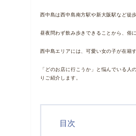
西中島は西中島南方駅や新大阪駅など徒
昼夜問わず飲み歩きできることから、俗
西中島エリアには、可愛い女の子が在籍
「どのお店に行こうか」と悩んでいる人
りご紹介します。
目次