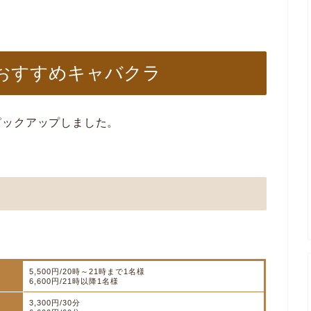
おすすめキャバクラ
ピックアップしました。
5,500円/20時～21時まで1名様
6,600円/21時以降1名様
3,300円/30分