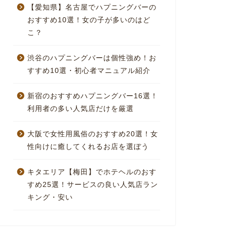
【愛知県】名古屋でハプニングバーの
おすすめ10選！女の子が多いのはど
こ？
渋谷のハプニングバーは個性強め！お
すすめ10選・初心者マニュアル紹介
新宿のおすすめハプニングバー16選！
利用者の多い人気店だけを厳選
大阪で女性用風俗のおすすめ20選！女
性向けに癒してくれるお店を選ぼう
キタエリア【梅田】でホテヘルのおす
すめ25選！サービスの良い人気店ラン
キング・安い