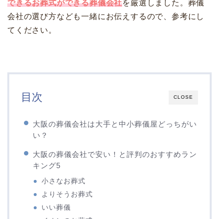
できるお葬式ができる葬儀会社
を厳選しました。葬儀
会社の選び方なども一緒にお伝えするので、参考にし
てください。
目次
CLOSE
大阪の葬儀会社は大手と中小葬儀屋どっちがい
い？
大阪の葬儀会社で安い！と評判のおすすめラン
キング5
小さなお葬式
よりそうお葬式
いい葬儀