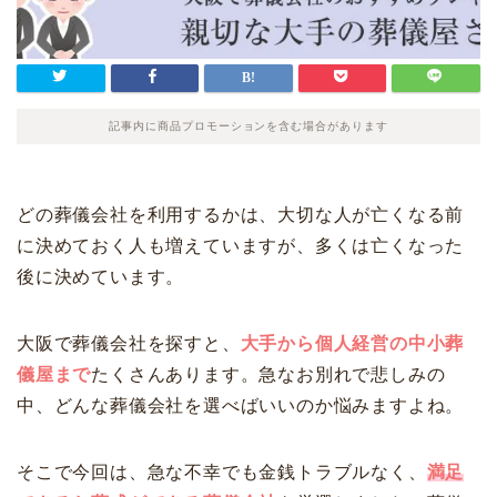
記事内に商品プロモーションを含む場合があります
どの葬儀会社を利用するかは、大切な人が亡くなる前
に決めておく人も増えていますが、多くは亡くなった
後に決めています。
大阪で葬儀会社を探すと、
大手から個人経営の中小葬
儀屋まで
たくさんあります。急なお別れで悲しみの
中、どんな葬儀会社を選べばいいのか悩みますよね。
そこで今回は、急な不幸でも金銭トラブルなく、
満足