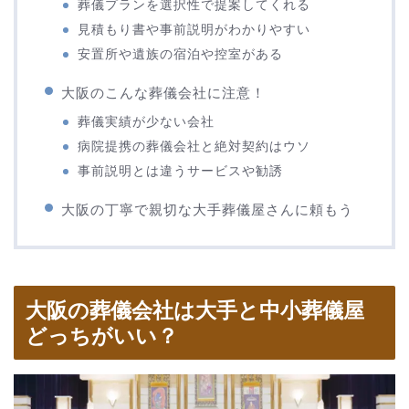
葬儀プランを選択性で提案してくれる
見積もり書や事前説明がわかりやすい
安置所や遺族の宿泊や控室がある
大阪のこんな葬儀会社に注意！
葬儀実績が少ない会社
病院提携の葬儀会社と絶対契約はウソ
事前説明とは違うサービスや勧誘
大阪の丁寧で親切な大手葬儀屋さんに頼もう
大阪の葬儀会社は大手と中小葬儀屋
どっちがいい？