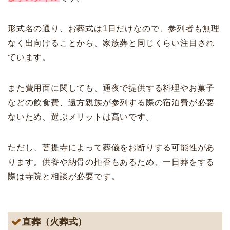
形式名の通り、お葬式は1日だけなので、参列者も無理
なく出向けることから、家族葬と同じくらい注目され
ています。
また費用面に関しても、通夜で提供する料理やお菓子
などの飲食費、遠方親族が参列する際の宿泊費が必要
ないため、選ぶメリットは高いです。
ただし、菩提寺によって葬儀をお断りする可能性があ
ります。供養や納骨の拒否もあるため、一日葬をする
際は寺院と相談が必要です。
直葬（火葬式）