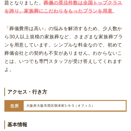
題となりました。
葬儀の受注件数は全国トップクラス
を誇り、家族葬にこだわりをもったプランを用意
。
「葬儀費用は高い」の悩みを解消するため、少人数か
ら30人以上規模の家族葬など、さまざまな家族葬プラ
ンを用意しています。シンプルな料金なので、初めて
葬儀会社との契約も不安がありません。わからないこ
とは、いつでも専門スタッフが受け答えしてくれます
よ。
アクセス・行き方
住所
大阪府大阪市西区靱本町1-6-3（オフィス）
基本情報