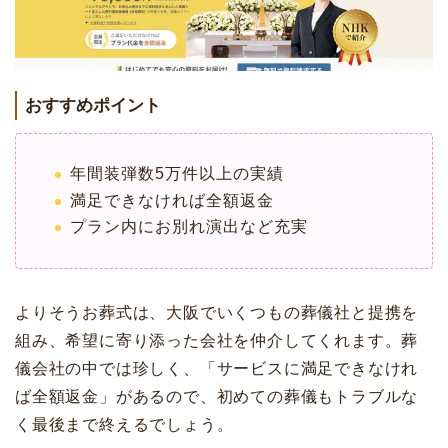
おすすめポイント
年間装弾数5万件以上の実績
満足できなければ全額返金
プラン内にお別れ演出など充実
よりそうお葬式は、大阪でいくつもの葬儀社と提携を
組み、希望に寄り添った会社を仲介してくれます。葬
儀会社の中では珍しく、「サービスに満足できなけれ
ば全額返金」があるので、初めての葬儀もトラブルな
く最後まで終えるでしょう。