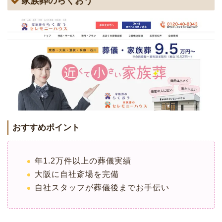
家族葬のらくおう
おすすめポイント
年1.2万件以上の葬儀実績
大阪に自社斎場を完備
自社スタッフが葬儀後までお手伝い