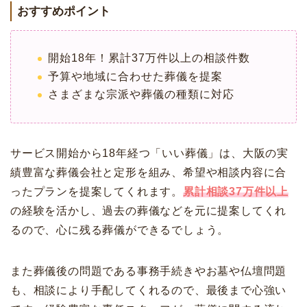
おすすめポイント
開始18年！累計37万件以上の相談件数
予算や地域に合わせた葬儀を提案
さまざまな宗派や葬儀の種類に対応
サービス開始から18年経つ「いい葬儀」は、大阪の実
績豊富な葬儀会社と定形を組み、希望や相談内容に合
ったプランを提案してくれます。
累計相談37万件以上
の経験を活かし、過去の葬儀などを元に提案してくれ
るので、心に残る葬儀ができるでしょう。
また葬儀後の問題である事務手続きやお墓や仏壇問題
も、相談により手配してくれるので、最後まで心強い