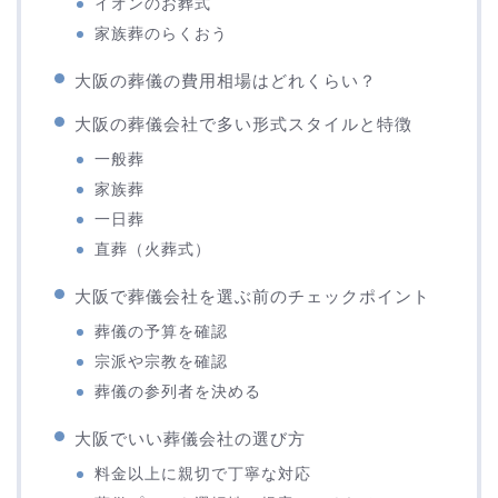
イオンのお葬式
家族葬のらくおう
大阪の葬儀の費用相場はどれくらい？
大阪の葬儀会社で多い形式スタイルと特徴
一般葬
家族葬
一日葬
直葬（火葬式）
大阪で葬儀会社を選ぶ前のチェックポイント
葬儀の予算を確認
宗派や宗教を確認
葬儀の参列者を決める
大阪でいい葬儀会社の選び方
料金以上に親切で丁寧な対応