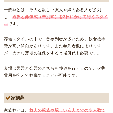
一般葬とは、故人と親しい友人や縁のある人が参列
し、
通夜と葬儀式（告別式）を2日にかけて行うスタイ
ル
です。
葬儀スタイルの中で一番参列者が多いため、飲食接待
費が高い傾向があります。また参列者数によります
が、大きな斎場の確保をすると場所代も必要です。
斎場は民営と公営のどちらも葬儀を行えるので、火葬
費用を抑えて葬儀することが可能です。
家族葬
家族葬とは、
故人の親族や親しい友人までの少人数で