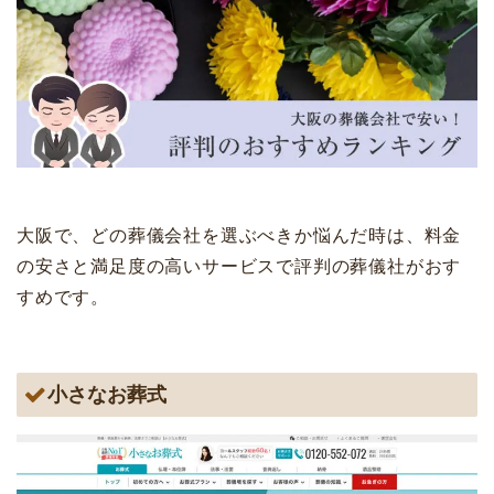
大阪で、どの葬儀会社を選ぶべきか悩んだ時は、料金
の安さと満足度の高いサービスで評判の葬儀社がおす
すめです。
小さなお葬式