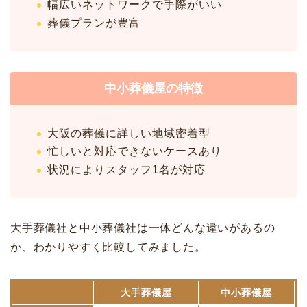
幅広いネットワークで手際がいい
葬儀プランが豊富
中小葬儀屋の特徴
大阪の葬儀に詳しい地域密着型
忙しいと対応できないケースあり
状況によりスタッフ1名が対応
大手葬儀社と中小葬儀社は一体どんな違いがあるの
か、わかりやすく比較してみました。
大手葬儀屋
中小葬儀屋