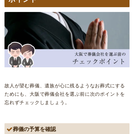
故人が望む葬儀、遺族が心に残るようなお葬式にする
ためにも、大阪で葬儀会社を選ぶ前に次のポイントを
忘れずチェックしましょう。
葬儀の予算を確認