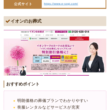
公式サイト
https://www.e-sogi.com/
イオンのお葬式
おすすめポイント
明朗価格の葬儀プランでわかりやすい
喪服レンタルなどサービスが充実