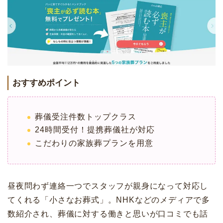
おすすめポイント
葬儀受注件数トップクラス
24時間受付！提携葬儀社が対応
こだわりの家族葬プランを用意
昼夜問わず連絡一つでスタッフが親身になって対応し
てくれる「小さなお葬式」。NHKなどのメディアで多
数紹介され、葬儀に対する働きと思いが口コミでも話