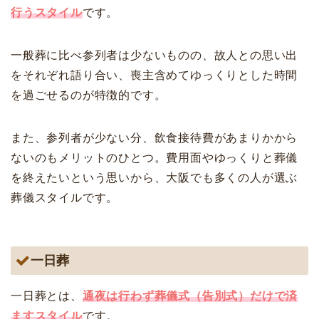
行うスタイル
です。
一般葬に比べ参列者は少ないものの、故人との思い出
をそれぞれ語り合い、喪主含めてゆっくりとした時間
を過ごせるのが特徴的です。
また、参列者が少ない分、飲食接待費があまりかから
ないのもメリットのひとつ。費用面やゆっくりと葬儀
を終えたいという思いから、大阪でも多くの人が選ぶ
葬儀スタイルです。
一日葬
一日葬とは、
通夜は行わず葬儀式（告別式）だけで済
ますスタイル
です。