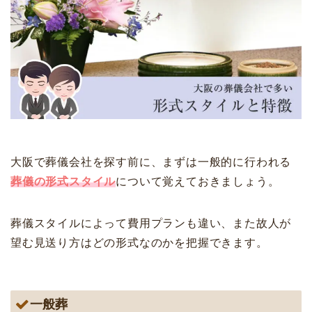
大阪で葬儀会社を探す前に、まずは一般的に行われる
葬儀の形式スタイル
について覚えておきましょう。
葬儀スタイルによって費用プランも違い、また故人が
望む見送り方はどの形式なのかを把握できます。
一般葬