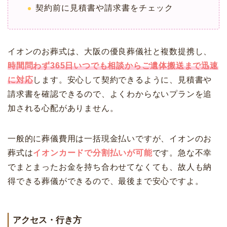
契約前に見積書や請求書をチェック
イオンのお葬式は、大阪の優良葬儀社と複数提携し、
時間問わず365日いつでも相談からご遺体搬送まで迅速
に対応
します。安心して契約できるように、見積書や
請求書を確認できるので、よくわからないプランを追
加される心配がありません。
一般的に葬儀費用は一括現金払いですが、イオンのお
葬式は
イオンカードで分割払いが可能
です。急な不幸
でまとまったお金を持ち合わせてなくても、故人も納
得できる葬儀ができるので、最後まで安心ですよ。
アクセス・行き方