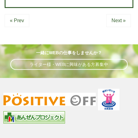
« Prev
Next »
一緒にWEBの仕事をしませんか？
ライター様・WEBに興味がある方募集中