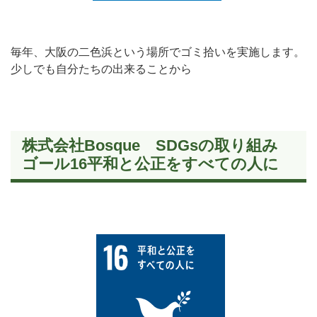
毎年、大阪の二色浜という場所でゴミ拾いを実施します。
少しでも自分たちの出来ることから
株式会社Bosque SDGsの取り組み
ゴール16平和と公正をすべての人に