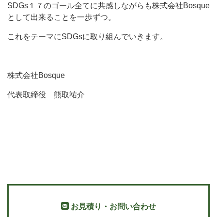
SDGs１７のゴール全てに共感しながらも株式会社Bosque
として出来ることを一歩ずつ。
これをテーマにSDGsに取り組んでいきます。
株式会社Bosque
代表取締役 熊取祐介
お見積り・お問い合わせ