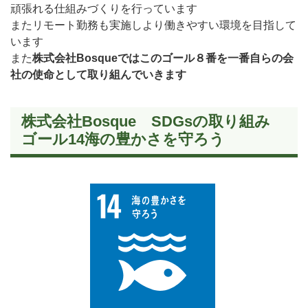
頑張れる仕組みづくりを行っています
またリモート勤務も実施しより働きやすい環境を目指して
います
また
株式会社Bosqueではこのゴール８番を一番自らの会
社の使命として取り組んでいきます
株式会社Bosque SDGsの取り組み
ゴール14海の豊かさを守ろう