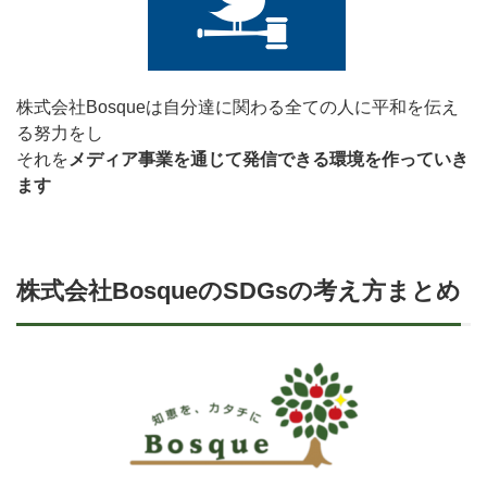
株式会社Bosqueは自分達に関わる全ての人に平和を伝え
る努力をし
それを
メディア事業を通じて発信できる環境を作っていき
ます
株式会社BosqueのSDGsの考え方まとめ