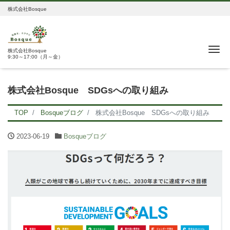
株式会社Bosque
Me
株式会社Bosque
9:30～17:00（月～金）
株式会社Bosque SDGsへの取り組み
TOP
Bosqueブログ
株式会社Bosque SDGsへの取り組み
2023-06-19
Bosqueブログ