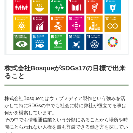
株式会社BosqueがSDGs17の目標で出来
ること
株式会社Bosqueではウェブメディア製作という強みを活
かして特にSDGsの中でも社会に特に弊社が役立てる事は
何かを模索しています。
その中でも情報通信業という分類にあることから場所や時
間にとらわれない人権を最も尊厳できる働き方を探してい