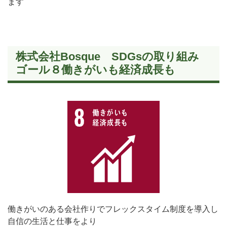
ます
株式会社Bosque SDGsの取り組み
ゴール８働きがいも経済成長も
働きがいのある会社作りでフレックスタイム制度を導入し
自信の生活と仕事をより