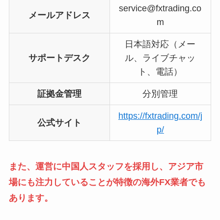
service@fxtrading.co
メールアドレス
m
日本語対応（メー
サポートデスク
ル、ライブチャッ
ト、電話）
証拠金管理
分別管理
https://fxtrading.com/j
公式サイト
p/
また、運営に中国人スタッフを採用し、アジア市
場にも注力していることが特徴の海外FX業者でも
あります。