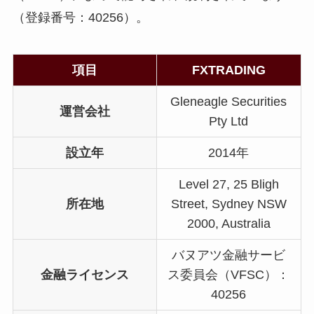
（登録番号：40256）。
項目
FXTRADING
Gleneagle Securities
運営会社
Pty Ltd
設立年
2014年
Level 27, 25 Bligh
所在地
Street, Sydney NSW
2000, Australia
バヌアツ金融サービ
金融ライセンス
ス委員会（VFSC）：
40256