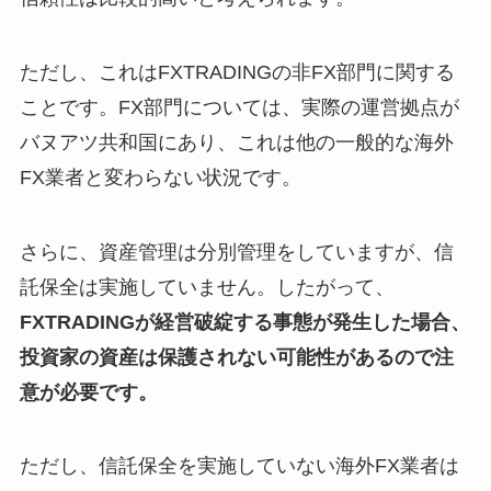
ただし、これはFXTRADINGの非FX部門に関する
ことです。FX部門については、実際の運営拠点が
バヌアツ共和国にあり、これは他の一般的な海外
FX業者と変わらない状況です。
さらに、資産管理は分別管理をしていますが、信
託保全は実施していません。したがって、
FXTRADINGが経営破綻する事態が発生した場合、
投資家の資産は保護されない可能性があるので注
意が必要です。
ただし、信託保全を実施していない海外FX業者は