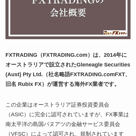
FXTRADING（FXTRADING.com）は、2014年に
オーストラリアで設立されたGleneagle Securities
(Aust) Pty Ltd.（社名略語FXTRADING.comFXT、
旧名 Rubix FX）が運営する海外FX業者です。
この企業はオーストラリア証券投資委員会
（ASIC）に完全に認可されていますが、FX事業は
南太平洋の島国バヌアツの金融サービス委員会
（VFSC）によって認可され、規制されています