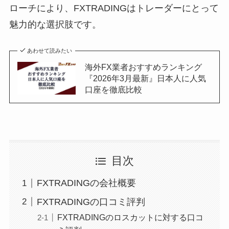
ローチにより、FXTRADINGはトレーダーにとって
魅力的な選択肢です。
あわせて読みたい
海外FX業者おすすめランキング
『2026年3月最新』日本人に人気
口座を徹底比較
目次
FXTRADINGの会社概要
FXTRADINGの口コミ評判
FXTRADINGのロスカットに対する口コ