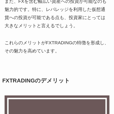
また、FXを含む幅広い資産への投資が可能なのも
魅力的です。特に、レバレッジを利用した仮想通
貨への投資が可能である点も、投資家にとっては
大きなメリットと言えるでしょう。
これらのメリットがFXTRADINGの特徴を形成し、
その魅力を高めています。
FXTRADINGのデメリット