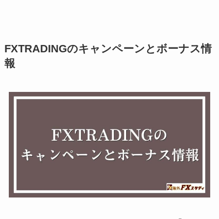
FXTRADINGのキャンペーンとボーナス情
報