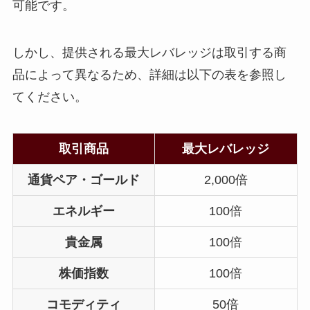
可能です。
しかし、提供される最大レバレッジは取引する商
品によって異なるため、詳細は以下の表を参照し
てください。
取引商品
最大レバレッジ
通貨ペア・ゴールド
2,000倍
エネルギー
100倍
貴金属
100倍
株価指数
100倍
コモディティ
50倍