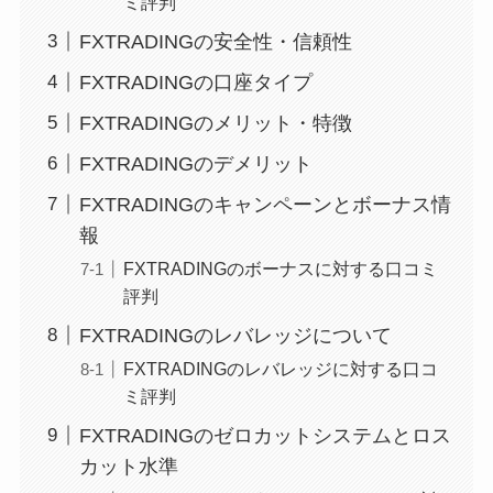
ミ評判
FXTRADINGの安全性・信頼性
FXTRADINGの口座タイプ
FXTRADINGのメリット・特徴
FXTRADINGのデメリット
FXTRADINGのキャンペーンとボーナス情
報
FXTRADINGのボーナスに対する口コミ
評判
FXTRADINGのレバレッジについて
FXTRADINGのレバレッジに対する口コ
ミ評判
FXTRADINGのゼロカットシステムとロス
カット水準