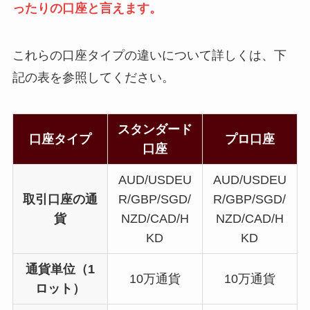
ったりの口座と言えます。
これらの口座タイプの違いについて詳しくは、下
記の表を参照してください。
スタンダード
口座タイプ
プロ口座
口座
AUD/USDEU
AUD/USDEU
取引口座の通
R/GBP/SGD/
R/GBP/SGD/
貨
NZD/CAD/H
NZD/CAD/H
KD
KD
通貨単位（1
10万通貨
10万通貨
ロット）