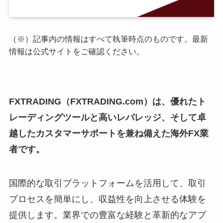
（※）記事内の情報はすべて執筆時点のものです。最新
情報は公式サイトをご確認ください。
FXTRADING（FXTRADING.com）は、優れたト
レーディングツールと高いレバレッジ、そして卓
越したカスタマーサポートを兼ね備えた海外FX業
者です。
国際的な取引プラットフォームを活用して、取引
プロセスを簡単にし、収益性を向上させる体験を
提供します。業界での豊富な経験と革新的なアプ