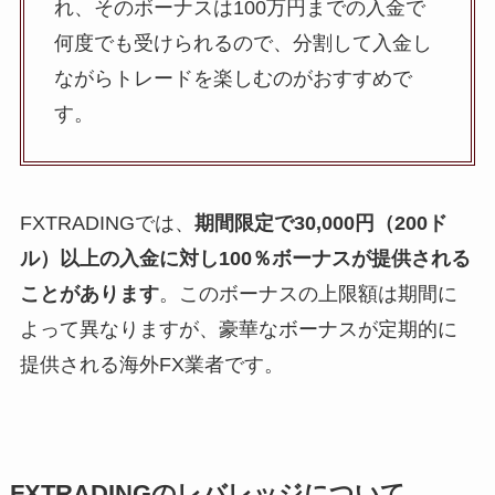
れ、そのボーナスは100万円までの入金で
何度でも受けられるので、分割して入金し
ながらトレードを楽しむのがおすすめで
す。
FXTRADINGでは、
期間限定で30,000円（200ド
ル）以上の入金に対し100％ボーナスが提供される
ことがあります
。このボーナスの上限額は期間に
よって異なりますが、豪華なボーナスが定期的に
提供される海外FX業者です。
FXTRADINGのレバレッジについて