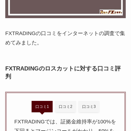
FXTRADINGの口コミをインターネットの調査で集
めてみました。
FXTRADINGのロスカットに対する口コミ評
判
口コミ1
口コミ2
口コミ3
FXTRADINGでは、証拠金維持率が100%を