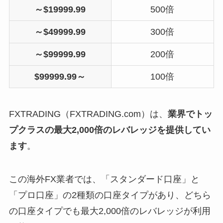
～$19999.99
500倍
～$49999.99
300倍
～$99999.99
200倍
$99999.99～
100倍
FXTRADING（FXTRADING.com）は、
業界でトッ
プクラスの最大2,000倍のレバレッジを提供してい
ます
。
この海外FX業者では、「スタンダード口座」と
「プロ口座」の2種類の口座タイプがあり、どちら
の口座タイプでも最大2,000倍のレバレッジが利用