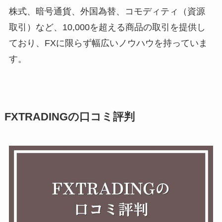
株式、暗号通貨、外国為替、コモディティ（資源
取引）など、10,000を超える商品の取引を提供し
ており、FXに限らず幅広いノウハウを持っていま
す。
FXTRADINGの口コミ評判