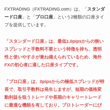
FXTRADING（FXTRADING.com）は、「
スタンダ
ード口座
」と「
プロ口座
」という2種類の口座タイ
プを提供しています。
「スタンダード口座」は、最低1.0pipsからの狭い
スプレッドと手数料不要という特徴を持ち、透明
性と使いやすさが兼ね備えられているため、海外
FXの初心者に適した口座タイプです。
「プロ口座」は、0pipsからの極低スプレッドが特
長で、取引手数料は発生しますが、短期の価格変
動利益を狙うトレードや長期のキャリートレード
に最適な機能を有しており、プロトレーダーにぴ