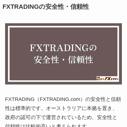
FXTRADINGの安全性・信頼性
FXTRADING（FXTRADING.com）の安全性と信頼
性は標準的です。オーストラリアに本拠を置き、
政府の認可の下で運営されているため、安全性と
信頼性は比較的高いと考えられます。