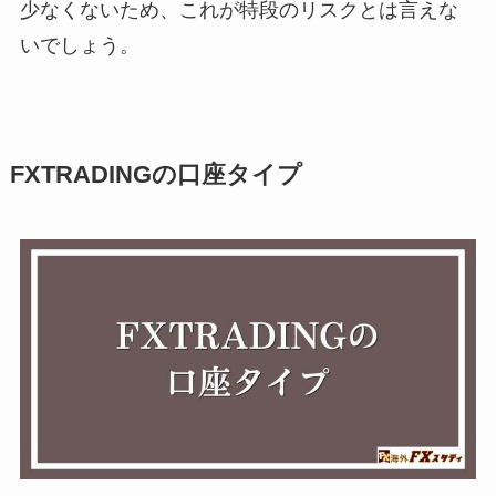
少なくないため、これが特段のリスクとは言えな
いでしょう。
FXTRADINGの口座タイプ