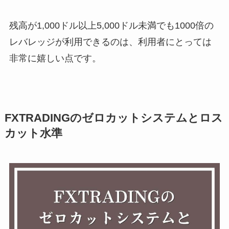
残高が1,000ドル以上5,000ドル未満でも1000倍の
レバレッジが利用できるのは、利用者にとっては
非常に嬉しい点です。
FXTRADINGのゼロカットシステムとロス
カット水準