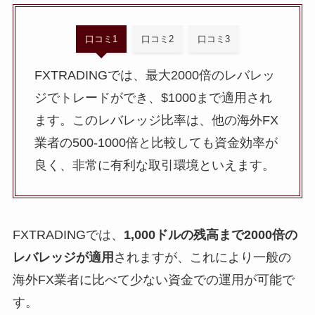
口コミ1
口コミ2
口コミ3
FXTRADINGでは、最大2000倍のレバレッ
ジでトレードができ、$1000まで適用され
ます。このレバレッジ比率は、他の海外FX
業者の500-1000倍と比較しても資金効率が
良く、非常に有利な取引環境といえます。
FXTRADINGでは、
1,000ドルの残高まで2000倍の
レバレッジが適用
されますが、これにより一般の
海外FX業者に比べて少ない資金での運用が可能で
す。