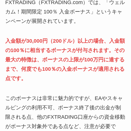
FXTRADING（FXTRADING.com）では、「ウェル
カム！期間限定 100％ 入金ボーナス」というキャ
ンペーンが展開されています。
入金額が30,000円（200ドル）以上の場合、入金額
の100％に相当するボーナスが付与されます。その
最大の特徴は、ボーナスの上限が100万円に達する
まで、何度でも100％の入金ボーナスが適用される
点です。
このボーナスは非常に魅力的ですが、EAやスキャ
ルピングの利用不可、ボーナス終了後の出金が制
限される点、他のFXTRADING口座からの資金移動
がボーナス対象外である点など、注意が必要で