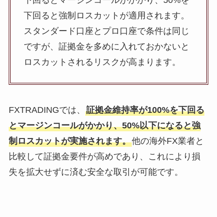
下回るとマージンコールがかかり、50%を
下回ると強制ロスカットが適用されます。
スタンダード口座とプロ口座で条件は同じ
ですが、証拠金を多めに入れておかないと
ロスカットされるリスクが高まります。
FXTRADINGでは、
証拠金維持率が100%を下回る
とマージンコールがかかり、50%以下になると強
制ロスカットが実施されます。
他の海外FX業者と
比較して証拠金要件が高めであり、これにより損
失を拡大せずに済む安全な取引が可能です。