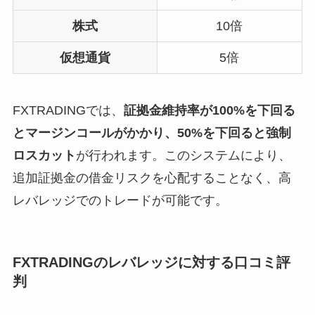
株式
10倍
仮想通貨
5倍
FXTRADINGでは、
証拠金維持率が100%を下回る
とマージンコールがかかり、50%を下回ると強制
ロスカット
が行われます。このシステムにより、
追加証拠金の借金リスクを心配することなく、高
レバレッジでのトレードが可能です。
FXTRADINGのレバレッジに対する口コミ評
判