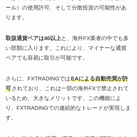
ール）の使用許可、そして分散投資の可能性があ
ります。
取扱通貨ペアは40以上
と、海外FX業者の中でも多
い部類に入ります。これにより、マイナーな通貨
ペアでも容易に取引が可能です。
さらに、FXTRADINGでは
EAによる自動売買が許
可
されており、これは一部の海外FXで禁止されて
いるため、大きなメリットです。この機能によ
り、FXTRADINGでの連続的なトレードが実現しま
す。