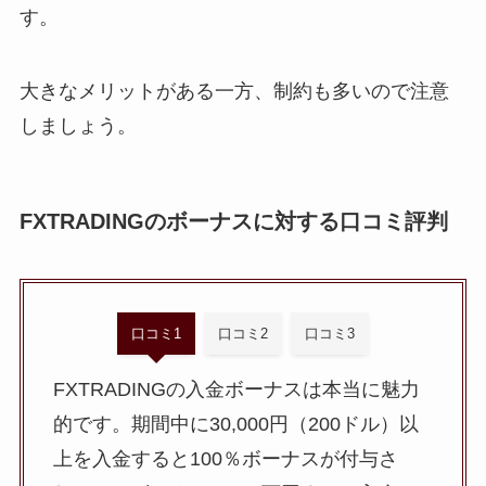
す。
大きなメリットがある一方、制約も多いので注意
しましょう。
FXTRADINGのボーナスに対する口コミ評判
口コミ1
口コミ2
口コミ3
FXTRADINGの入金ボーナスは本当に魅力
的です。期間中に30,000円（200ドル）以
上を入金すると100％ボーナスが付与さ