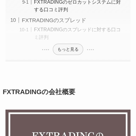
FXTRADINGのゼロカットシステムに対
する口コミ評判
FXTRADINGのスプレッド
FXTRADINGのスプレッドに対する口コ
ミ評判
もっと見る
FXTRADINGの会社概要