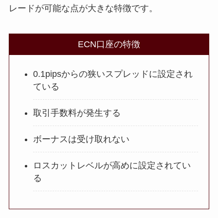
レードが可能な点が大きな特徴です。
ECN口座の特徴
0.1pipsからの狭いスプレッドに設定され
ている
取引手数料が発生する
ボーナスは受け取れない
ロスカットレベルが高めに設定されてい
る