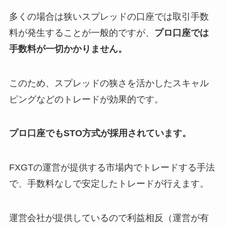
多くの場合は狭いスプレッドの口座では取引手数
料が発生することが一般的ですが、
プロ口座では
手数料が一切かかりません。
このため、スプレッドの狭さを活かしたスキャル
ピングなどのトレードが効果的です。
プロ口座でもSTO方式が採用されています。
FXGTの運営が提供する市場内でトレードする手法
で、手数料なしで安定したトレードが行えます。
運営会社が提供しているので利益相反（運営が有