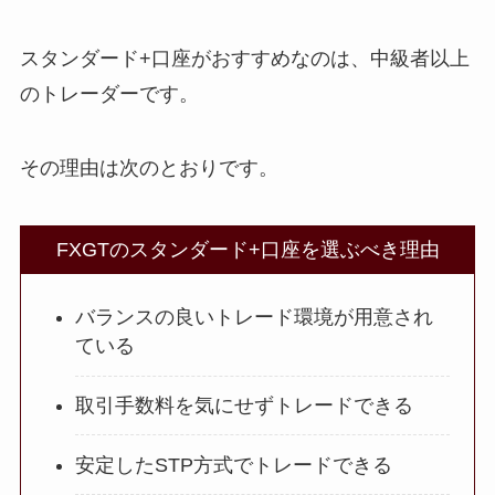
スタンダード+口座がおすすめなのは、中級者以上
のトレーダーです。
その理由は次のとおりです。
FXGTのスタンダード+口座を選ぶべき理由
バランスの良いトレード環境が用意され
ている
取引手数料を気にせずトレードできる
安定したSTP方式でトレードできる