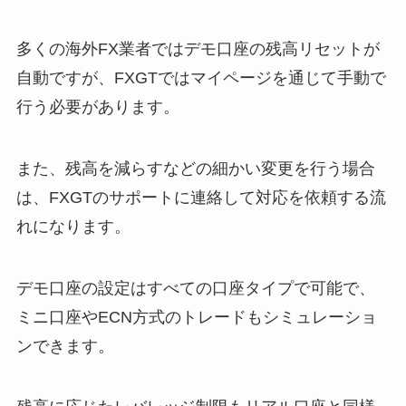
多くの海外FX業者ではデモ口座の残高リセットが
自動ですが、FXGTではマイページを通じて手動で
行う必要があります。
また、残高を減らすなどの細かい変更を行う場合
は、FXGTのサポートに連絡して対応を依頼する流
れになります。
デモ口座の設定はすべての口座タイプで可能で、
ミニ口座やECN方式のトレードもシミュレーショ
ンできます。