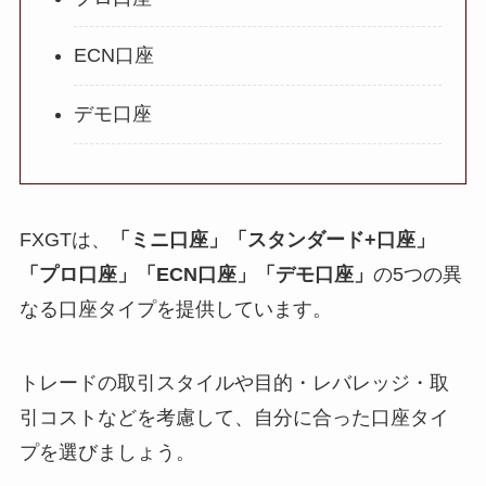
ECN口座
デモ口座
FXGTは、
「ミニ口座」「スタンダード+口座」
「プロ口座」「ECN口座」「デモ口座」
の5つの異
なる口座タイプを提供しています。
トレードの取引スタイルや目的・レバレッジ・取
引コストなどを考慮して、自分に合った口座タイ
プを選びましょう。