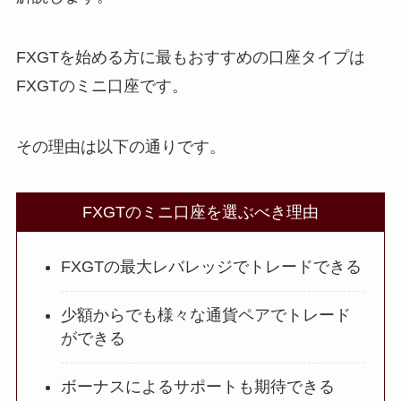
FXGTを始める方に最もおすすめの口座タイプは
FXGTのミニ口座です。
その理由は以下の通りです。
FXGTのミニ口座を選ぶべき理由
FXGTの最大レバレッジでトレードできる
少額からでも様々な通貨ペアでトレード
ができる
ボーナスによるサポートも期待できる