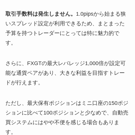
取引手数料は発生しません。
1.0pipsから始まる狭
いスプレッド設定が利用できるため、まとまった
予算を持つトレーダーにとっては特に魅力的で
す。
さらに、FXGTの最大レバレッジ1,000倍が設定可
能な通貨ペアがあり、大きな利益を目指すトレー
ドが行えます。
ただし、最大保有ポジションはミニ口座の150ポジ
ションに比べて100ポジションと少なめで、自動売
買システムにはやや不便を感じる場合もありま
す。