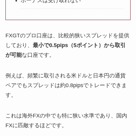
ボーナスは受け取れない
FXGTのプロ口座は、比較的狭いスプレッドを提供
しており、
最小で0.5pips（5ポイント）から取引
が可能
な口座です。
例えば、頻繁に取引される米ドルと日本円の通貨
ペアでもスプレッドは約0.8pipsでトレードできま
す。
これは海外FXの中でも特に狭い水準であり、国内
FXに匹敵するほどです。