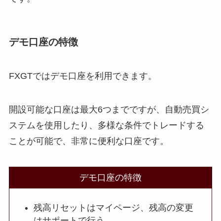
デモ口座の特徴
FXGTではデモ口座を利用できます。
開設可能な口座は最大6つまでですが、自動売買シ
ステムを使用したり、多様な条件でトレードする
ことが可能で、非常に便利な口座です。
デモ口座の特徴
残高リセットはマイページ、残高の変更
はサポートで行う