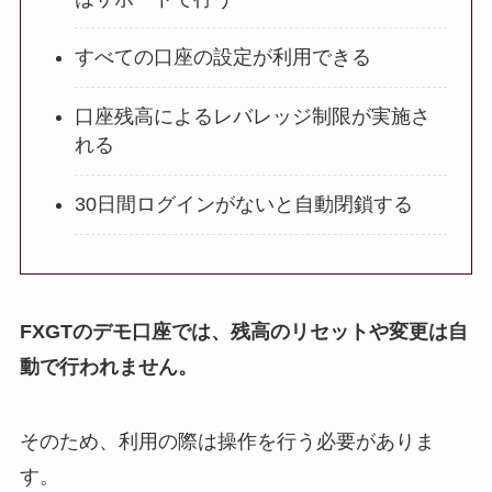
すべての口座の設定が利用できる
口座残高によるレバレッジ制限が実施さ
れる
30日間ログインがないと自動閉鎖する
FXGTのデモ口座では、残高のリセットや変更は自
動で行われません。
そのため、利用の際は操作を行う必要がありま
す。