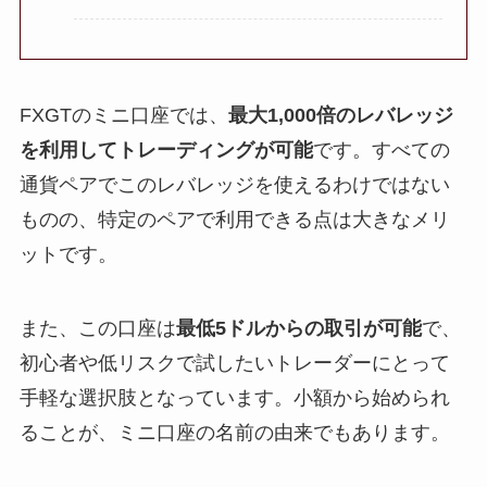
FXGTのミニ口座では、
最大1,000倍のレバレッジ
を利用してトレーディングが可能
です。すべての
通貨ペアでこのレバレッジを使えるわけではない
ものの、特定のペアで利用できる点は大きなメリ
ットです。
また、この口座は
最低5ドルからの取引が可能
で、
初心者や低リスクで試したいトレーダーにとって
手軽な選択肢となっています。小額から始められ
ることが、ミニ口座の名前の由来でもあります。