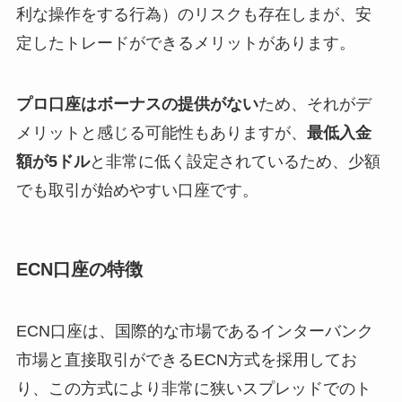
利な操作をする行為）のリスクも存在しまが、安
定したトレードができるメリットがあります。
プロ口座はボーナスの提供がない
ため、それがデ
メリットと感じる可能性もありますが、
最低入金
額が5ドル
と非常に低く設定されているため、少額
でも取引が始めやすい口座です。
ECN口座の特徴
ECN口座は、国際的な市場であるインターバンク
市場と直接取引ができるECN方式を採用してお
り、この方式により非常に狭いスプレッドでのト