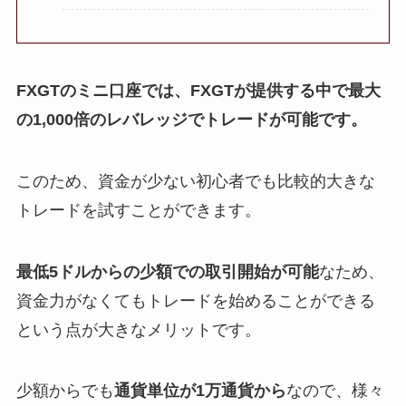
FXGTのミニ口座では、FXGTが提供する中で最大
の1,000倍のレバレッジでトレードが可能です。
このため、資金が少ない初心者でも比較的大きな
トレードを試すことができます。
最低5ドルからの少額での取引開始が可能
なため、
資金力がなくてもトレードを始めることができる
という点が大きなメリットです。
少額からでも
通貨単位が1万通貨から
なので、様々