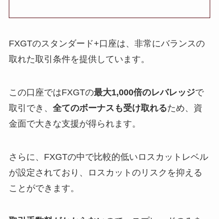
FXGTのスタンダード+口座は、非常にバランスの
取れた取引条件を提供しています。
この口座ではFXGTの
最大1,000倍のレバレッジ
で
取引でき、
全てのボーナスも受け取れる
ため、資
金面で大きな支援が得られます。
さらに、FXGTの中で比較的低いロスカットレベル
が設定されており、ロスカットのリスクを抑える
ことができます。