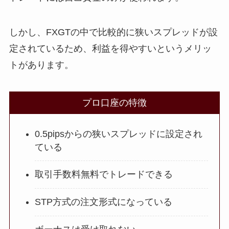
しかし、FXGTの中で比較的に狭いスプレッドが設
定されているため、利益を得やすいというメリッ
トがあります。
プロ口座の特徴
0.5pipsからの狭いスプレッドに設定され
ている
取引手数料無料でトレードできる
STP方式の注文形式になっている