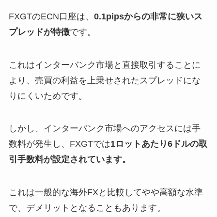
FXGTのECN口座は、
0.1pipsからの非常に狭いス
プレッドが特徴
です。
これはインターバンク市場と直接取引することに
より、売買の利益を上乗せされたスプレッドにな
りにくいためです。
しかし、インターバンク市場へのアクセスには手
数料が発生し、FXGTでは
1ロットあたり6ドルの取
引手数料が設定されています。
これは一般的な海外FXと比較してやや高額な水準
で、デメリットとなることもあります。