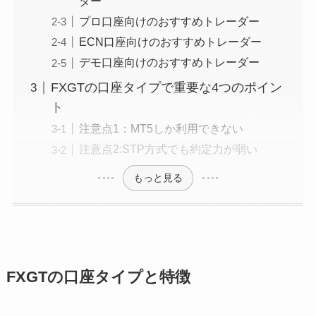
ダー
プロ口座向けのおすすめトレーダー
ECN口座向けのおすすめトレーダー
デモ口座向けのおすすめトレーダー
FXGTの口座タイプで重要な4つのポイン
ト
注意点1：MT5しか利用できない
注意点2:STP方式でも約定力が弱い
もっと見る
FXGTの口座タイプと特徴