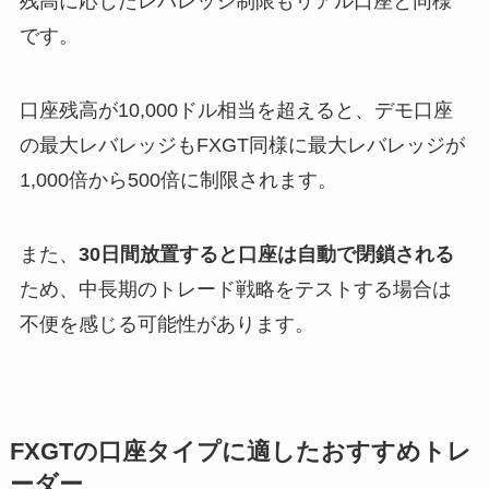
残高に応じたレバレッジ制限もリアル口座と同様
です。
口座残高が10,000ドル相当を超えると、デモ口座
の最大レバレッジもFXGT同様に最大レバレッジが
1,000倍から500倍に制限されます。
また、
30日間放置すると口座は自動で閉鎖される
ため、中長期のトレード戦略をテストする場合は
不便を感じる可能性があります。
FXGTの口座タイプに適したおすすめトレ
ーダー