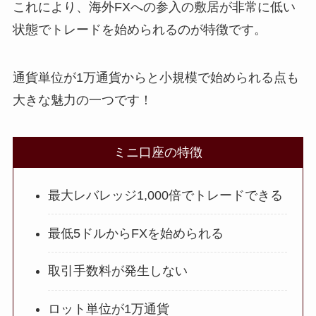
これにより、海外FXへの参入の敷居が非常に低い
状態でトレードを始められるのが特徴です。
通貨単位が1万通貨からと小規模で始められる点も
大きな魅力の一つです！
ミニ口座の特徴
最大レバレッジ1,000倍でトレードできる
最低5ドルからFXを始められる
取引手数料が発生しない
ロット単位が1万通貨