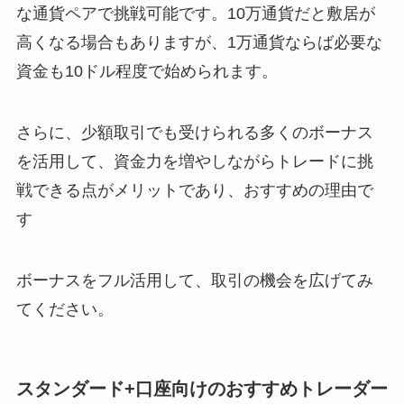
な通貨ペアで挑戦可能です。10万通貨だと敷居が
高くなる場合もありますが、1万通貨ならば必要な
資金も10ドル程度で始められます。
さらに、少額取引でも受けられる多くのボーナス
を活用して、資金力を増やしながらトレードに挑
戦できる点がメリットであり、おすすめの理由で
す
ボーナスをフル活用して、取引の機会を広げてみ
てください。
スタンダード+口座向けのおすすめトレーダー