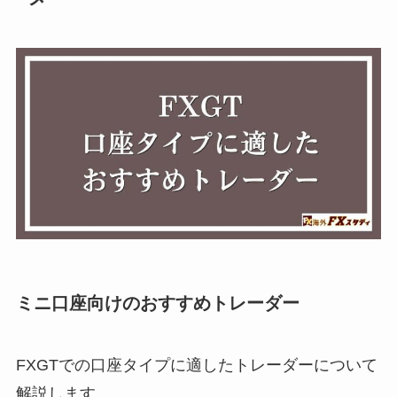
ミニ口座向けのおすすめトレーダー
FXGTでの口座タイプに適したトレーダーについて
解説します。