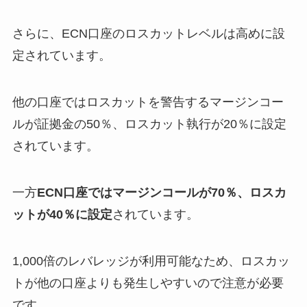
さらに、ECN口座のロスカットレベルは高めに設
定されています。
他の口座ではロスカットを警告するマージンコー
ルが証拠金の50％、ロスカット執行が20％に設定
されています。
一方
ECN口座ではマージンコールが70％、ロスカ
ットが40％に設定
されています。
1,000倍のレバレッジが利用可能なため、ロスカッ
トが他の口座よりも発生しやすいので注意が必要
です。