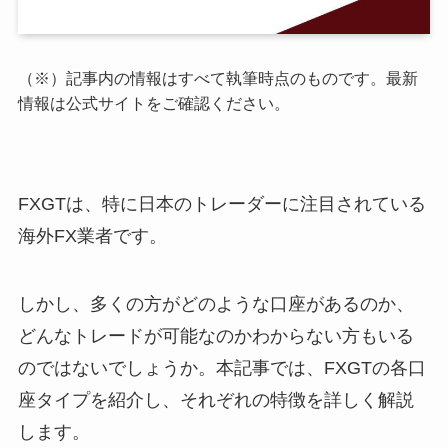
（※）記事内の情報はすべて執筆時点のものです。最新
情報は公式サイトをご確認ください。
FXGTは、特に日本のトレーダーに注目されている
海外FX業者です。
しかし、多くの方がどのような口座があるのか、
どんなトレードが可能なのかわからない方もいる
のではないでしょうか。本記事では、FXGTの各口
座タイプを紹介し、それぞれの特徴を詳しく解説
します。