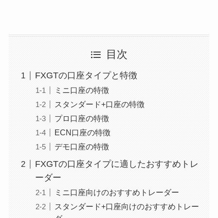
目次
FXGTの口座タイプと特徴
ミニ口座の特徴
スタンダード+口座の特徴
プロ口座の特徴
ECN口座の特徴
デモ口座の特徴
FXGTの口座タイプに適したおすすめトレ
ーダー
ミニ口座向けのおすすめトレーダー
スタンダード+口座向けのおすすめトレー