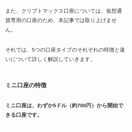
また、クリプトマックス口座については、仮想通
貨専用の口座のため、本記事では取り上げませ
ん。
それでは、5つの口座タイプのそれぞれの特徴と違
いについて詳しく解説していきます。
ミニ口座の特徴
ミニ口座は、わずか5ドル（約700円）から開始で
きる口座です。