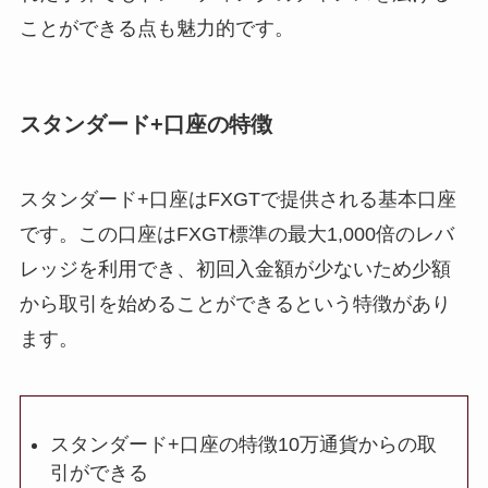
ことができる点も魅力的です。
スタンダード+口座の特徴
スタンダード+口座はFXGTで提供される基本口座
です。この口座はFXGT標準の最大1,000倍のレバ
レッジを利用でき、初回入金額が少ないため少額
から取引を始めることができるという特徴があり
ます。
スタンダード+口座の特徴10万通貨からの取
引ができる