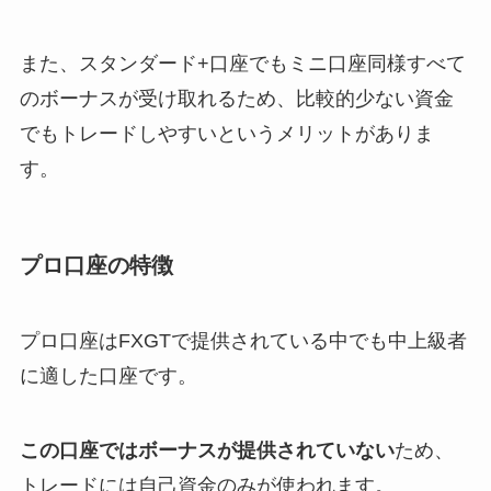
また、スタンダード+口座でもミニ口座同様すべて
のボーナスが受け取れるため、比較的少ない資金
でもトレードしやすいというメリットがありま
す。
プロ口座の特徴
プロ口座はFXGTで提供されている中でも中上級者
に適した口座です。
この口座ではボーナスが提供されていない
ため、
トレードには自己資金のみが使われます。