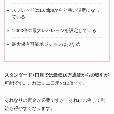
スプレッドは1.0pipsからと狭い設定になっ
ている
1,000倍の最大レバレッジを設定している
最大保有可能ポジションは少なめ
スタンダード+口座では最低10万通貨からの取引が
可能です。
これはミニ口座の10倍です。
それなりの資金が必要ですが、それに比例して利
益も得やすくなります。