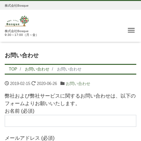
株式会社Bosque
Me
株式会社Bosque
9:30～17:00（月～金）
お問い合わせ
TOP
お問い合わせ
お問い合わせ
2019-02-15
2020-06-26
お問い合わせ
弊社および弊社サービスに関するお問い合わせは、以下の
フォームよりお願いいたします。
お名前 (必須)
メールアドレス (必須)