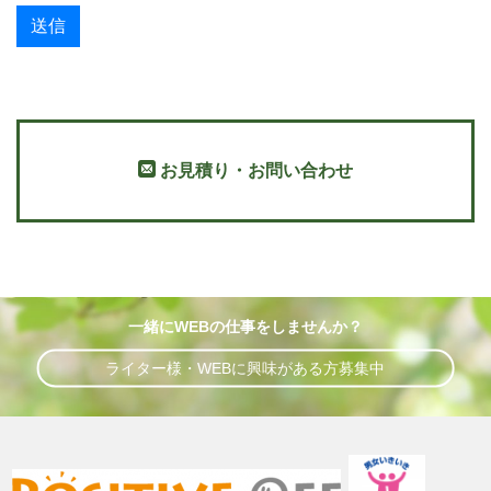
お見積り・お問い合わせ
一緒にWEBの仕事をしませんか？
ライター様・WEBに興味がある方募集中