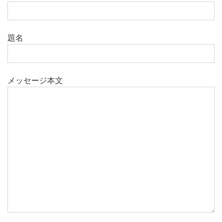
題名
メッセージ本文