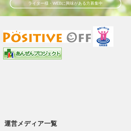
ライター様・WEBに興味がある方募集中
運営メディア一覧